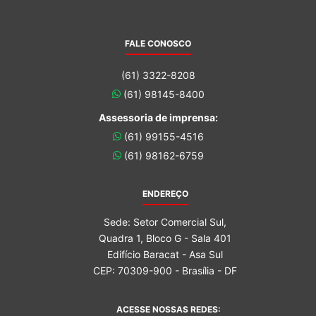
FALE CONOSCO
(61) 3322-8208
(61) 98145-8400
Assessoria de imprensa:
(61) 99155-4516
(61) 98162-6759
ENDEREÇO
Sede: Setor Comercial Sul,
Quadra 1, Bloco G - Sala 401
Edifício Baracat - Asa Sul
CEP: 70309-900 - Brasília - DF
ACESSE NOSSAS REDES: