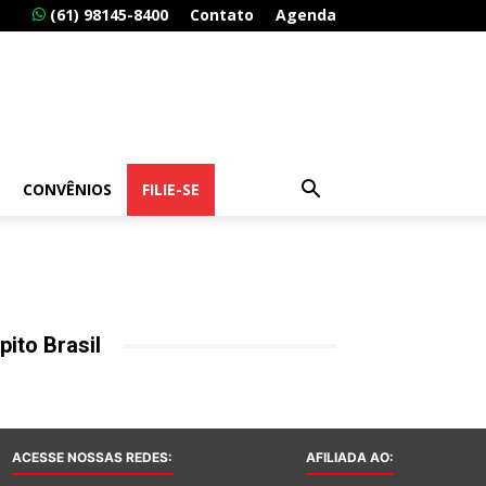
(61) 98145-8400
Contato
Agenda
CONVÊNIOS
FILIE-SE
pito Brasil
ACESSE NOSSAS REDES:
AFILIADA AO: