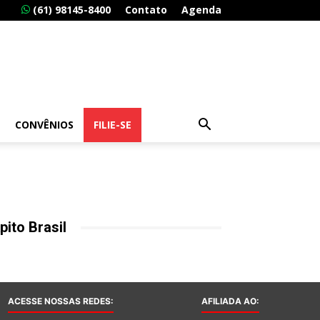
(61) 98145-8400
Contato
Agenda
CONVÊNIOS
FILIE-SE
pito Brasil
ACESSE NOSSAS REDES:
AFILIADA AO: