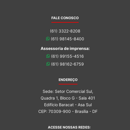
FALE CONOSCO
(61) 3322-8208
(61) 98145-8400
Assessoria de imprensa:
(61) 99155-4516
(61) 98162-6759
ENDEREÇO
Sede: Setor Comercial Sul,
Quadra 1, Bloco G - Sala 401
Edifício Baracat - Asa Sul
CEP: 70309-900 - Brasília - DF
ACESSE NOSSAS REDES: