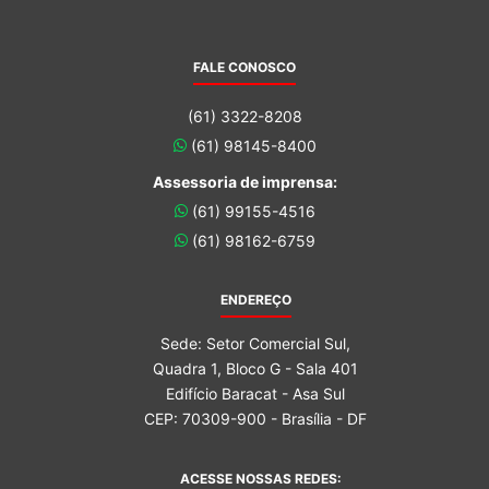
FALE CONOSCO
(61) 3322-8208
(61) 98145-8400
Assessoria de imprensa:
(61) 99155-4516
(61) 98162-6759
ENDEREÇO
Sede: Setor Comercial Sul,
Quadra 1, Bloco G - Sala 401
Edifício Baracat - Asa Sul
CEP: 70309-900 - Brasília - DF
ACESSE NOSSAS REDES: