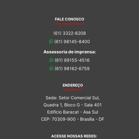
FALE CONOSCO
(61) 3322-8208
(61) 98145-8400
Assessoria de imprensa:
(61) 99155-4516
(61) 98162-6759
ENDEREÇO
Sede: Setor Comercial Sul,
Quadra 1, Bloco G - Sala 401
Edifício Baracat - Asa Sul
CEP: 70309-900 - Brasília - DF
ACESSE NOSSAS REDES: