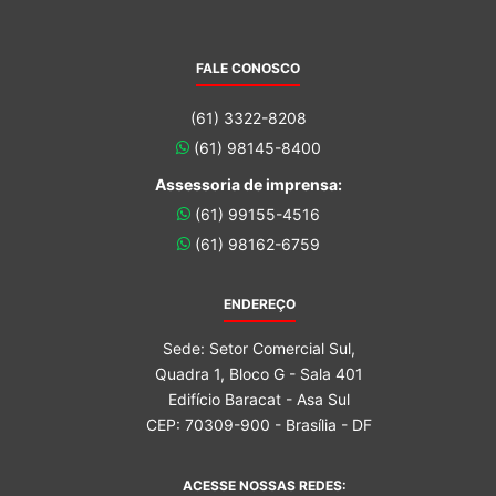
FALE CONOSCO
(61) 3322-8208
(61) 98145-8400
Assessoria de imprensa:
(61) 99155-4516
(61) 98162-6759
ENDEREÇO
Sede: Setor Comercial Sul,
Quadra 1, Bloco G - Sala 401
Edifício Baracat - Asa Sul
CEP: 70309-900 - Brasília - DF
ACESSE NOSSAS REDES: