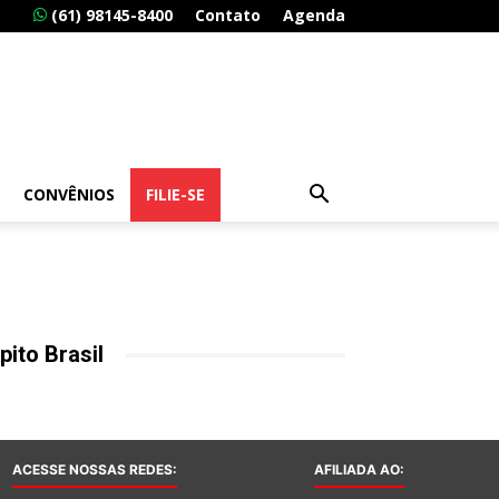
(61) 98145-8400
Contato
Agenda
CONVÊNIOS
FILIE-SE
pito Brasil
ACESSE NOSSAS REDES:
AFILIADA AO: