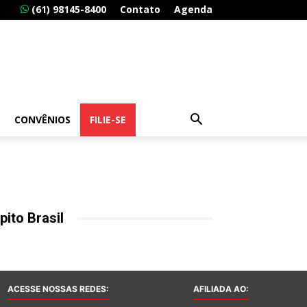
(61) 98145-8400
Contato
Agenda
CONVÊNIOS
FILIE-SE
pito Brasil
ACESSE NOSSAS REDES:
AFILIADA AO: