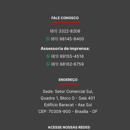
FALE CONOSCO
(61) 3322-8208
(61) 98145-8400
Assessoria de imprensa:
(61) 99155-4516
(61) 98162-6759
ENDEREÇO
Sede: Setor Comercial Sul,
Quadra 1, Bloco G - Sala 401
Edifício Baracat - Asa Sul
CEP: 70309-900 - Brasília - DF
ACESSE NOSSAS REDES: