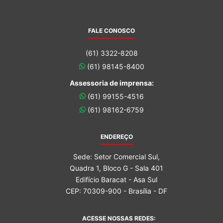
FALE CONOSCO
(61) 3322-8208
(61) 98145-8400
Assessoria de imprensa:
(61) 99155-4516
(61) 98162-6759
ENDEREÇO
Sede: Setor Comercial Sul,
Quadra 1, Bloco G - Sala 401
Edifício Baracat - Asa Sul
CEP: 70309-900 - Brasília - DF
ACESSE NOSSAS REDES: