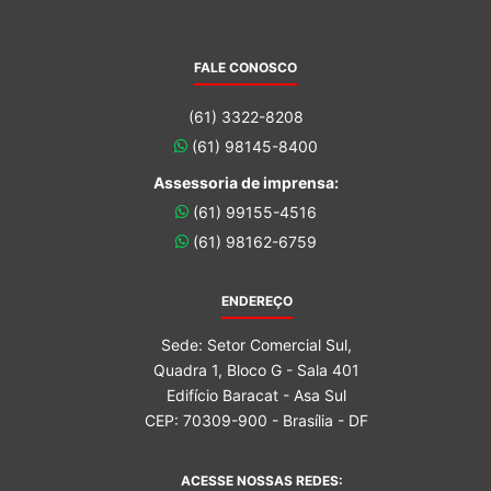
FALE CONOSCO
(61) 3322-8208
(61) 98145-8400
Assessoria de imprensa:
(61) 99155-4516
(61) 98162-6759
ENDEREÇO
Sede: Setor Comercial Sul,
Quadra 1, Bloco G - Sala 401
Edifício Baracat - Asa Sul
CEP: 70309-900 - Brasília - DF
ACESSE NOSSAS REDES: