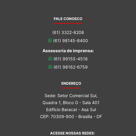
FALE CONOSCO
(61) 3322-8208
(61) 98145-8400
Assessoria de imprensa:
(61) 99155-4516
(61) 98162-6759
ENDEREÇO
Sede: Setor Comercial Sul,
Quadra 1, Bloco G - Sala 401
Edifício Baracat - Asa Sul
CEP: 70309-900 - Brasília - DF
ACESSE NOSSAS REDES: