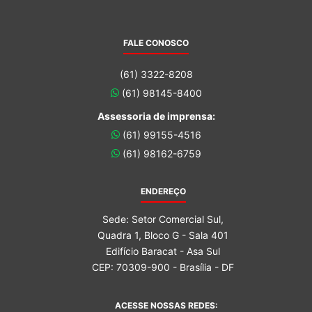
FALE CONOSCO
(61) 3322-8208
(61) 98145-8400
Assessoria de imprensa:
(61) 99155-4516
(61) 98162-6759
ENDEREÇO
Sede: Setor Comercial Sul,
Quadra 1, Bloco G - Sala 401
Edifício Baracat - Asa Sul
CEP: 70309-900 - Brasília - DF
ACESSE NOSSAS REDES: