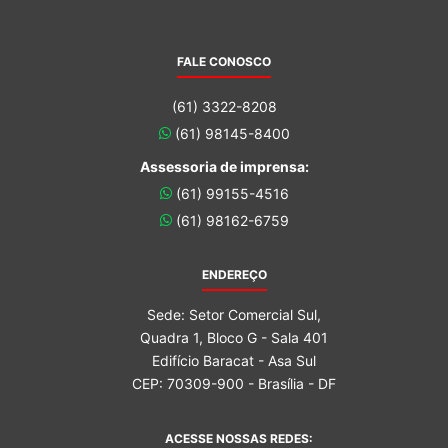
FALE CONOSCO
(61) 3322-8208
(61) 98145-8400
Assessoria de imprensa:
(61) 99155-4516
(61) 98162-6759
ENDEREÇO
Sede: Setor Comercial Sul,
Quadra 1, Bloco G - Sala 401
Edifício Baracat - Asa Sul
CEP: 70309-900 - Brasília - DF
ACESSE NOSSAS REDES: