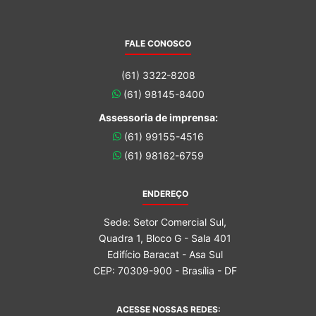
FALE CONOSCO
(61) 3322-8208
(61) 98145-8400
Assessoria de imprensa:
(61) 99155-4516
(61) 98162-6759
ENDEREÇO
Sede: Setor Comercial Sul,
Quadra 1, Bloco G - Sala 401
Edifício Baracat - Asa Sul
CEP: 70309-900 - Brasília - DF
ACESSE NOSSAS REDES: