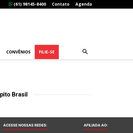
(61) 98145-8400
Contato
Agenda
CONVÊNIOS
FILIE-SE
pito Brasil
ACESSE NOSSAS REDES:
AFILIADA AO: