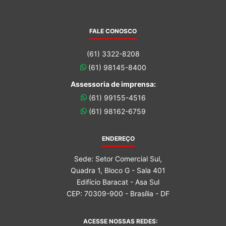
FALE CONOSCO
(61) 3322-8208
(61) 98145-8400
Assessoria de imprensa:
(61) 99155-4516
(61) 98162-6759
ENDEREÇO
Sede: Setor Comercial Sul,
Quadra 1, Bloco G - Sala 401
Edifício Baracat - Asa Sul
CEP: 70309-900 - Brasília - DF
ACESSE NOSSAS REDES: