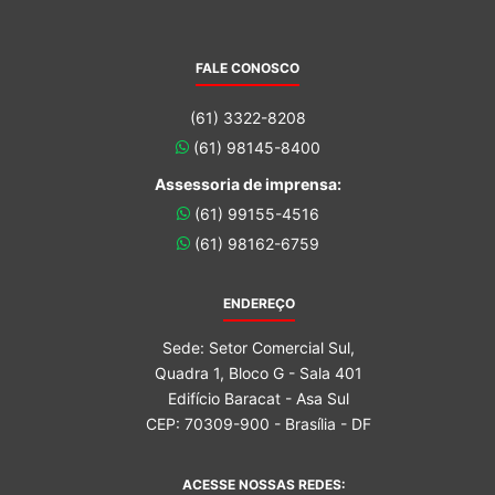
FALE CONOSCO
(61) 3322-8208
(61) 98145-8400
Assessoria de imprensa:
(61) 99155-4516
(61) 98162-6759
ENDEREÇO
Sede: Setor Comercial Sul,
Quadra 1, Bloco G - Sala 401
Edifício Baracat - Asa Sul
CEP: 70309-900 - Brasília - DF
ACESSE NOSSAS REDES: