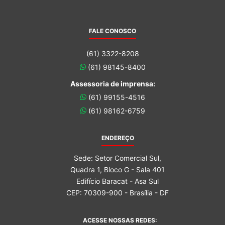
FALE CONOSCO
(61) 3322-8208
(61) 98145-8400
Assessoria de imprensa:
(61) 99155-4516
(61) 98162-6759
ENDEREÇO
Sede: Setor Comercial Sul,
Quadra 1, Bloco G - Sala 401
Edifício Baracat - Asa Sul
CEP: 70309-900 - Brasília - DF
ACESSE NOSSAS REDES: