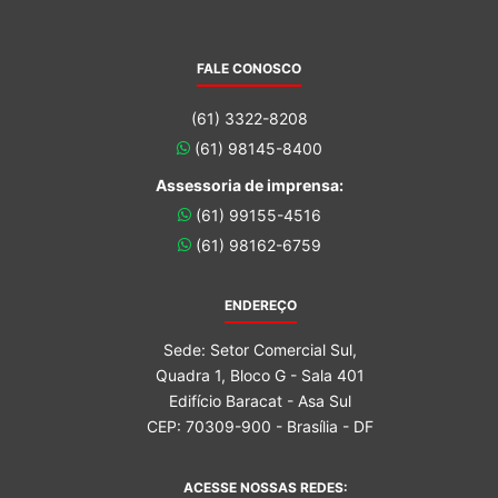
FALE CONOSCO
(61) 3322-8208
(61) 98145-8400
Assessoria de imprensa:
(61) 99155-4516
(61) 98162-6759
ENDEREÇO
Sede: Setor Comercial Sul,
Quadra 1, Bloco G - Sala 401
Edifício Baracat - Asa Sul
CEP: 70309-900 - Brasília - DF
ACESSE NOSSAS REDES: