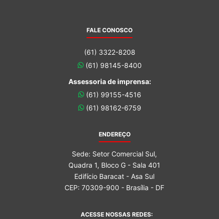
FALE CONOSCO
(61) 3322-8208
(61) 98145-8400
Assessoria de imprensa:
(61) 99155-4516
(61) 98162-6759
ENDEREÇO
Sede: Setor Comercial Sul,
Quadra 1, Bloco G - Sala 401
Edifício Baracat - Asa Sul
CEP: 70309-900 - Brasília - DF
ACESSE NOSSAS REDES: