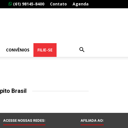
(61) 98145-8400
Contato
Agenda
CONVÊNIOS
FILIE-SE
pito Brasil
ACESSE NOSSAS REDES:
AFILIADA AO: