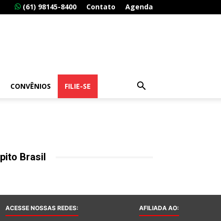
(61) 98145-8400
Contato
Agenda
CONVÊNIOS
FILIE-SE
pito Brasil
ACESSE NOSSAS REDES:
AFILIADA AO: