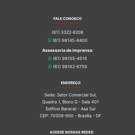
FALE CONOSCO
(61) 3322-8208
(61) 98145-8400
Assessoria de imprensa:
(61) 99155-4516
(61) 98162-6759
ENDEREÇO
Sede: Setor Comercial Sul,
Quadra 1, Bloco G - Sala 401
Edifício Baracat - Asa Sul
CEP: 70309-900 - Brasília - DF
ACESSE NOSSAS REDES: