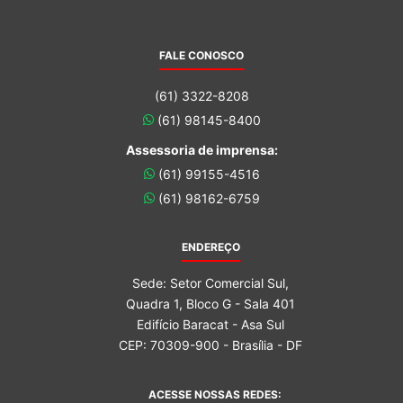
FALE CONOSCO
(61) 3322-8208
(61) 98145-8400
Assessoria de imprensa:
(61) 99155-4516
(61) 98162-6759
ENDEREÇO
Sede: Setor Comercial Sul,
Quadra 1, Bloco G - Sala 401
Edifício Baracat - Asa Sul
CEP: 70309-900 - Brasília - DF
ACESSE NOSSAS REDES: