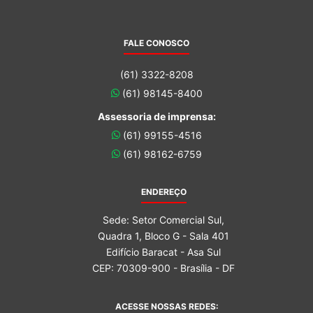
FALE CONOSCO
(61) 3322-8208
(61) 98145-8400
Assessoria de imprensa:
(61) 99155-4516
(61) 98162-6759
ENDEREÇO
Sede: Setor Comercial Sul,
Quadra 1, Bloco G - Sala 401
Edifício Baracat - Asa Sul
CEP: 70309-900 - Brasília - DF
ACESSE NOSSAS REDES: