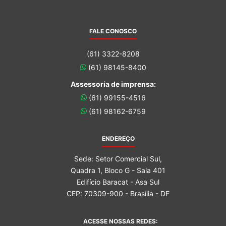
FALE CONOSCO
(61) 3322-8208
(61) 98145-8400
Assessoria de imprensa:
(61) 99155-4516
(61) 98162-6759
ENDEREÇO
Sede: Setor Comercial Sul,
Quadra 1, Bloco G - Sala 401
Edifício Baracat - Asa Sul
CEP: 70309-900 - Brasília - DF
ACESSE NOSSAS REDES: