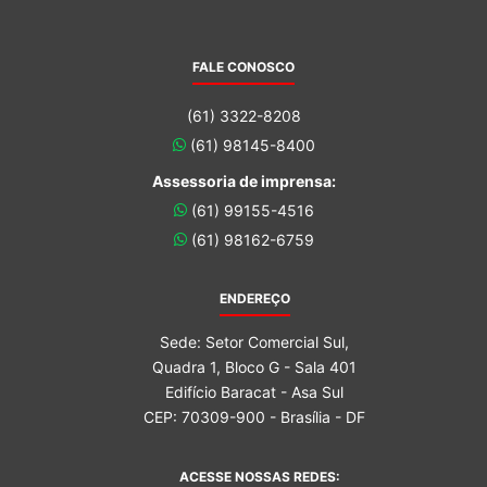
FALE CONOSCO
(61) 3322-8208
(61) 98145-8400
Assessoria de imprensa:
(61) 99155-4516
(61) 98162-6759
ENDEREÇO
Sede: Setor Comercial Sul,
Quadra 1, Bloco G - Sala 401
Edifício Baracat - Asa Sul
CEP: 70309-900 - Brasília - DF
ACESSE NOSSAS REDES: