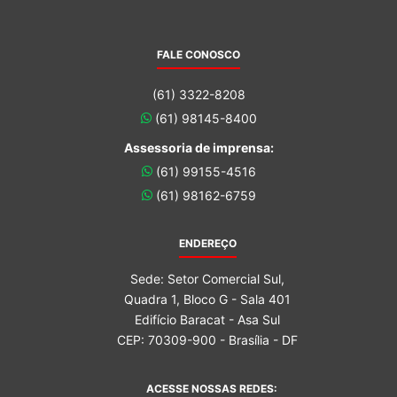
FALE CONOSCO
(61) 3322-8208
(61) 98145-8400
Assessoria de imprensa:
(61) 99155-4516
(61) 98162-6759
ENDEREÇO
Sede: Setor Comercial Sul,
Quadra 1, Bloco G - Sala 401
Edifício Baracat - Asa Sul
CEP: 70309-900 - Brasília - DF
ACESSE NOSSAS REDES: