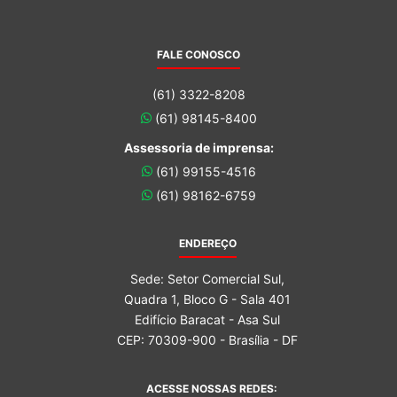
FALE CONOSCO
(61) 3322-8208
(61) 98145-8400
Assessoria de imprensa:
(61) 99155-4516
(61) 98162-6759
ENDEREÇO
Sede: Setor Comercial Sul,
Quadra 1, Bloco G - Sala 401
Edifício Baracat - Asa Sul
CEP: 70309-900 - Brasília - DF
ACESSE NOSSAS REDES: