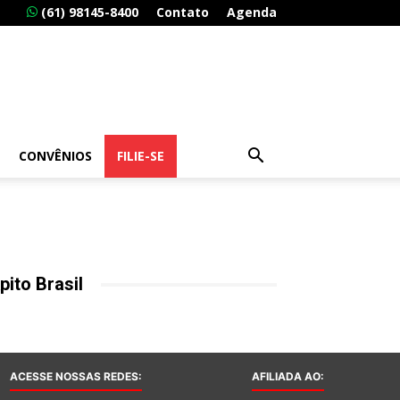
(61) 98145-8400
Contato
Agenda
CONVÊNIOS
FILIE-SE
pito Brasil
ACESSE NOSSAS REDES:
AFILIADA AO: