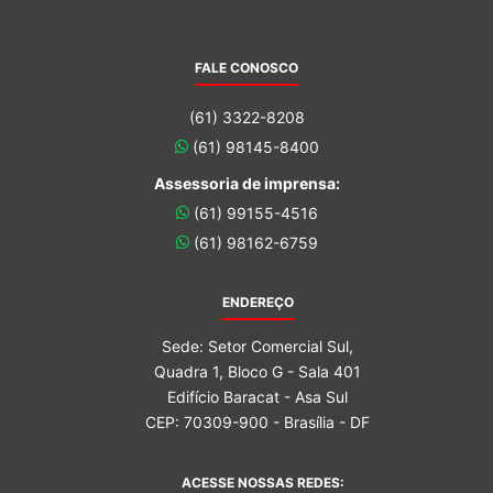
FALE CONOSCO
(61) 3322-8208
(61) 98145-8400
Assessoria de imprensa:
(61) 99155-4516
(61) 98162-6759
ENDEREÇO
Sede: Setor Comercial Sul,
Quadra 1, Bloco G - Sala 401
Edifício Baracat - Asa Sul
CEP: 70309-900 - Brasília - DF
ACESSE NOSSAS REDES: