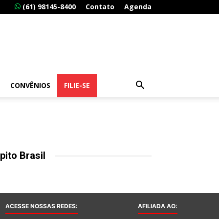
(61) 98145-8400
Contato
Agenda
CONVÊNIOS
FILIE-SE
pito Brasil
ACESSE NOSSAS REDES:
AFILIADA AO: