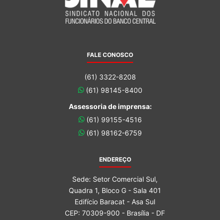
FALE CONOSCO
(61) 3322-8208
(61) 98145-8400
Assessoria de imprensa:
(61) 99155-4516
(61) 98162-6759
ENDEREÇO
Sede: Setor Comercial Sul,
Quadra 1, Bloco G - Sala 401
Edifício Baracat - Asa Sul
CEP: 70309-900 - Brasília - DF