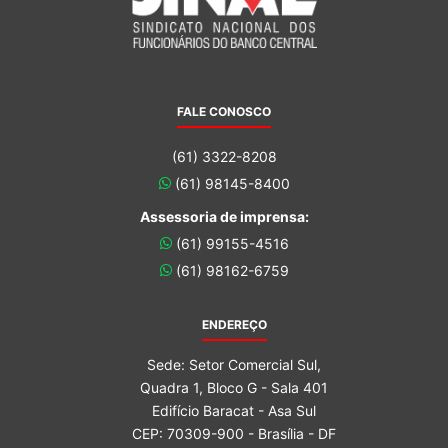
FALE CONOSCO
(61) 3322-8208
(61) 98145-8400
Assessoria de imprensa:
(61) 99155-4516
(61) 98162-6759
ENDEREÇO
Sede: Setor Comercial Sul,
Quadra 1, Bloco G - Sala 401
Edifício Baracat - Asa Sul
CEP: 70309-900 - Brasília - DF