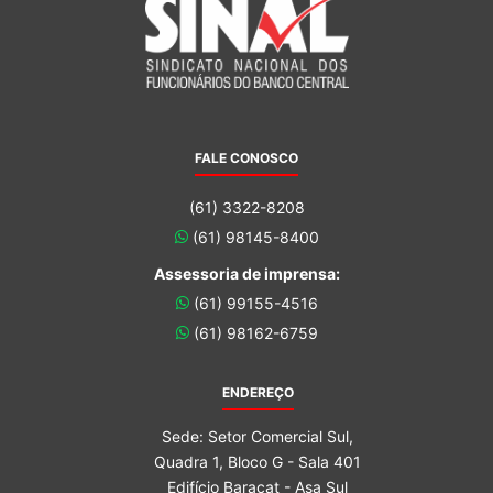
FALE CONOSCO
(61) 3322-8208
(61) 98145-8400
Assessoria de imprensa:
(61) 99155-4516
(61) 98162-6759
ENDEREÇO
Sede: Setor Comercial Sul,
Quadra 1, Bloco G - Sala 401
Edifício Baracat - Asa Sul