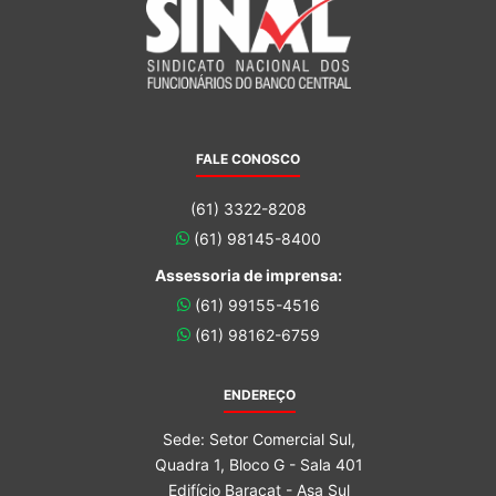
FALE CONOSCO
(61) 3322-8208
(61) 98145-8400
Assessoria de imprensa:
(61) 99155-4516
(61) 98162-6759
ENDEREÇO
Sede: Setor Comercial Sul,
Quadra 1, Bloco G - Sala 401
Edifício Baracat - Asa Sul