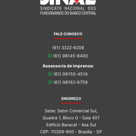
FALE CONOSCO
(61) 3322-8208
(61) 98145-8400
Assessoria de imprensa:
(61) 99155-4516
(61) 98162-6759
ENDEREÇO
Sede: Setor Comercial Sul,
Quadra 1, Bloco G - Sala 401
Edifício Baracat - Asa Sul
CEP: 70309-900 - Brasília - DF