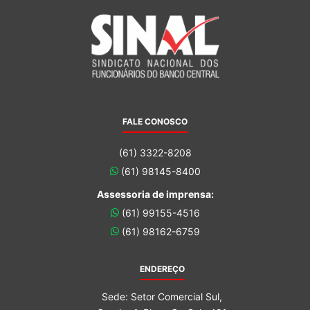
FALE CONOSCO
(61) 3322-8208
(61) 98145-8400
Assessoria de imprensa:
(61) 99155-4516
(61) 98162-6759
ENDEREÇO
Sede: Setor Comercial Sul,