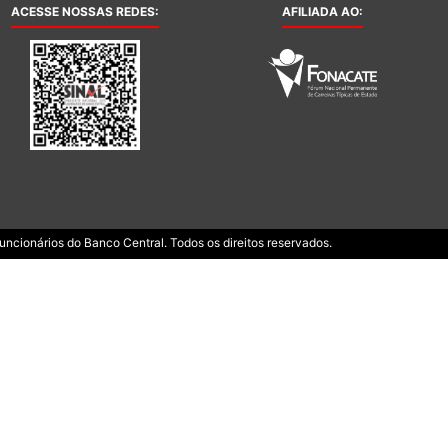
ACESSE NOSSAS REDES:
AFILIADA AO:
ncionários do Banco Central. Todos os direitos reservados.