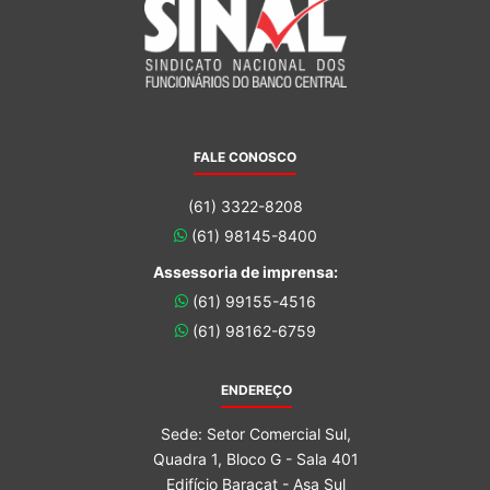
FALE CONOSCO
(61) 3322-8208
(61) 98145-8400
Assessoria de imprensa:
(61) 99155-4516
(61) 98162-6759
ENDEREÇO
Sede: Setor Comercial Sul,
Quadra 1, Bloco G - Sala 401
Edifício Baracat - Asa Sul