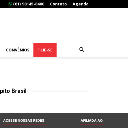
(61) 98145-8400
Contato
Agenda
CONVÊNIOS
FILIE-SE
pito Brasil
ACESSE NOSSAS REDES:
AFILIADA AO: