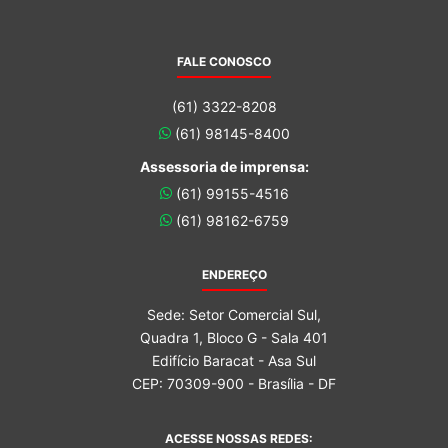
FALE CONOSCO
(61) 3322-8208
(61) 98145-8400
Assessoria de imprensa:
(61) 99155-4516
(61) 98162-6759
ENDEREÇO
Sede: Setor Comercial Sul,
Quadra 1, Bloco G - Sala 401
Edifício Baracat - Asa Sul
CEP: 70309-900 - Brasília - DF
ACESSE NOSSAS REDES: