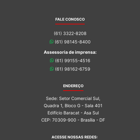
FALE CONOSCO
(61) 3322-8208
(61) 98145-8400
Assessoria de imprensa:
(61) 99155-4516
(61) 98162-6759
ENDEREÇO
Sede: Setor Comercial Sul,
Quadra 1, Bloco G - Sala 401
Edifício Baracat - Asa Sul
CEP: 70309-900 - Brasília - DF
ACESSE NOSSAS REDES: