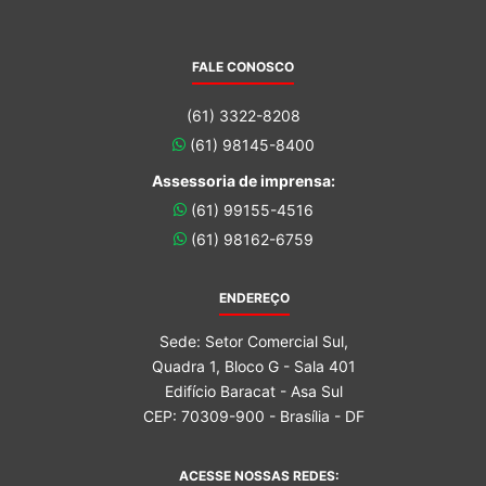
FALE CONOSCO
(61) 3322-8208
(61) 98145-8400
Assessoria de imprensa:
(61) 99155-4516
(61) 98162-6759
ENDEREÇO
Sede: Setor Comercial Sul,
Quadra 1, Bloco G - Sala 401
Edifício Baracat - Asa Sul
CEP: 70309-900 - Brasília - DF
ACESSE NOSSAS REDES: