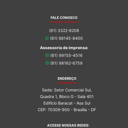
FALE CONOSCO
(61) 3322-8208
(61) 98145-8400
Assessoria de imprensa:
(61) 99155-4516
(61) 98162-6759
ENDEREÇO
Sede: Setor Comercial Sul,
Quadra 1, Bloco G - Sala 401
Edifício Baracat - Asa Sul
CEP: 70309-900 - Brasília - DF
ACESSE NOSSAS REDES: