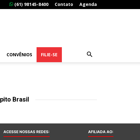
(61) 98145-8400
Contato
Agenda
CONVÊNIOS
FILIE-SE
pito Brasil
ACESSE NOSSAS REDES:
AFILIADA AO: