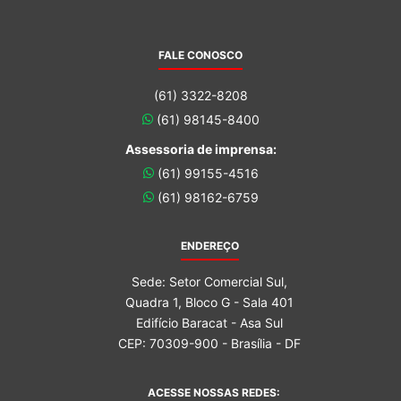
FALE CONOSCO
(61) 3322-8208
(61) 98145-8400
Assessoria de imprensa:
(61) 99155-4516
(61) 98162-6759
ENDEREÇO
Sede: Setor Comercial Sul,
Quadra 1, Bloco G - Sala 401
Edifício Baracat - Asa Sul
CEP: 70309-900 - Brasília - DF
ACESSE NOSSAS REDES: