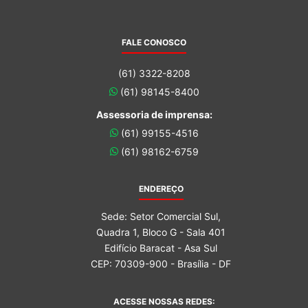
FALE CONOSCO
(61) 3322-8208
(61) 98145-8400
Assessoria de imprensa:
(61) 99155-4516
(61) 98162-6759
ENDEREÇO
Sede: Setor Comercial Sul,
Quadra 1, Bloco G - Sala 401
Edifício Baracat - Asa Sul
CEP: 70309-900 - Brasília - DF
ACESSE NOSSAS REDES: